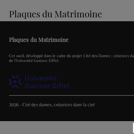
Plaques du Matrimoine
Plaques du Matrimoine
Cet outil, développé dans le cadre du projet Cité des Dames : créatrices dans
de l'Université Gustave Eiffel.
2026 - Cité des dames, créatrices dans la cité