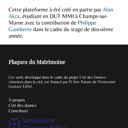
Cette plateforme à été créé en partie par
Alan
Akra
, étudiant en DUT MMI à Champs-sur-
Marne avec la contribution de
Philippe
Gambette
dans le cadre du stage de deuxième
année.
Plaques du Matrimoine
Cet outil, développé dans le cadre du projet Cité des Dames :
créatrices dans la cité, est financé par l'I-Site Future de l'Université
Gustave Eiffel.
À propos
Cité des dames
Contribuer