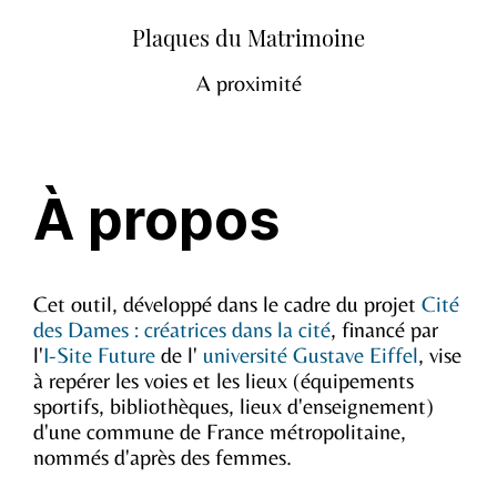
Plaques du Matrimoine
A proximité
À propos
Cet outil, développé dans le cadre du projet
Cité
des Dames : créatrices dans la cité
, financé par
l'
I-Site Future
de l'
université Gustave Eiffel
, vise
à repérer les voies et les lieux (équipements
sportifs, bibliothèques, lieux d'enseignement)
d'une commune de France métropolitaine,
nommés d'après des femmes.