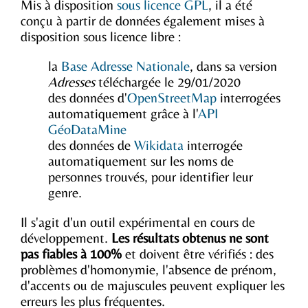
Mis à disposition
sous licence GPL
, il a été
conçu à partir de données également mises à
disposition sous licence libre :
la
Base Adresse Nationale
, dans sa version
Adresses
téléchargée le 29/01/2020
des données d'
OpenStreetMap
interrogées
automatiquement grâce à l'
API
GéoDataMine
des données de
Wikidata
interrogée
automatiquement sur les noms de
personnes trouvés, pour identifier leur
genre.
Il s'agit d'un outil expérimental en cours de
développement.
Les résultats obtenus ne sont
pas fiables à 100%
et doivent être vérifiés : des
problèmes d'homonymie, l'absence de prénom,
d'accents ou de majuscules peuvent expliquer les
erreurs les plus fréquentes.