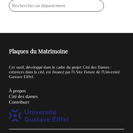
Plaques du Matrimoine
Cet outil, développé dans le cadre du projet Cité des Dames :
créatrices dans la cité, est financé par l'I-Site Future de l'Université
Gustave Eiffel.
À propos
Cité des dames
Contribuer