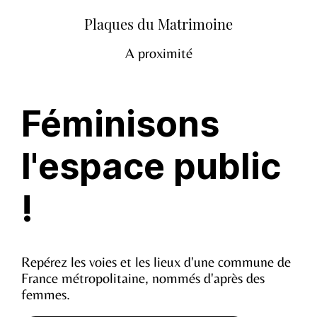
Plaques du Matrimoine
A proximité
Féminisons
l'espace public
!
Repérez les voies et les lieux d'une commune de
France métropolitaine, nommés d'après des
femmes.